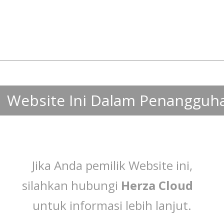
Website Ini Dalam Penangguh
Jika Anda pemilik Website ini,
silahkan hubungi
Herza Cloud
untuk informasi lebih lanjut.