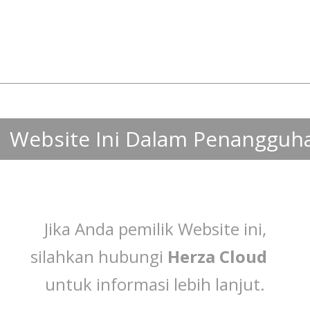
Website Ini Dalam Penangguh
Jika Anda pemilik Website ini,
silahkan hubungi
Herza Cloud
untuk informasi lebih lanjut.