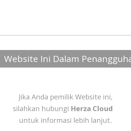
Website Ini Dalam Penangguh
Jika Anda pemilik Website ini,
silahkan hubungi
Herza Cloud
untuk informasi lebih lanjut.