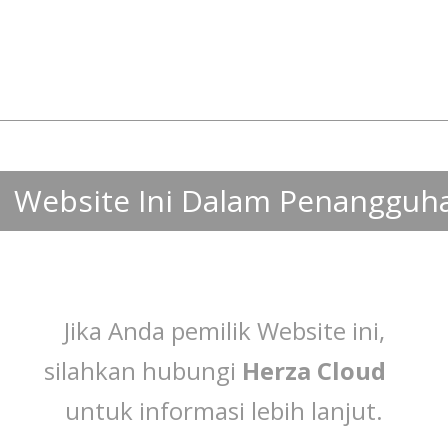
Website Ini Dalam Penangguh
Jika Anda pemilik Website ini,
silahkan hubungi
Herza Cloud
untuk informasi lebih lanjut.