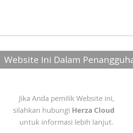
Website Ini Dalam Penangguh
Jika Anda pemilik Website ini,
silahkan hubungi
Herza Cloud
untuk informasi lebih lanjut.