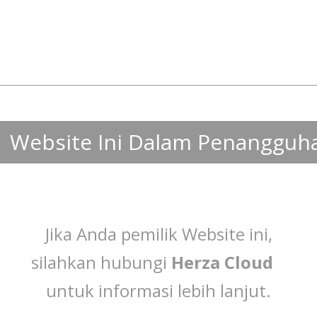
Website Ini Dalam Penangguh
Jika Anda pemilik Website ini,
silahkan hubungi
Herza Cloud
untuk informasi lebih lanjut.