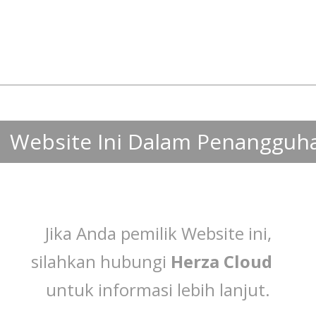
Website Ini Dalam Penangguh
Jika Anda pemilik Website ini,
silahkan hubungi
Herza Cloud
untuk informasi lebih lanjut.