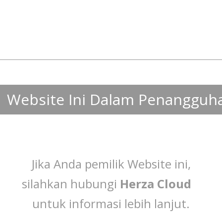
Website Ini Dalam Penangguh
Jika Anda pemilik Website ini,
silahkan hubungi
Herza Cloud
untuk informasi lebih lanjut.