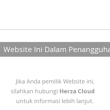
Website Ini Dalam Penangguh
Jika Anda pemilik Website ini,
silahkan hubungi
Herza Cloud
untuk informasi lebih lanjut.