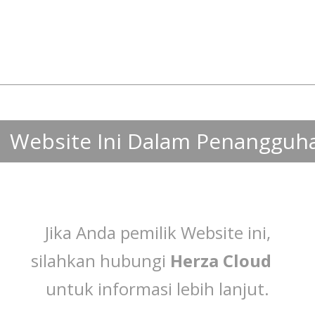
Website Ini Dalam Penangguh
Jika Anda pemilik Website ini,
silahkan hubungi
Herza Cloud
untuk informasi lebih lanjut.