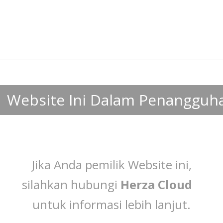
Website Ini Dalam Penangguh
Jika Anda pemilik Website ini,
silahkan hubungi
Herza Cloud
untuk informasi lebih lanjut.